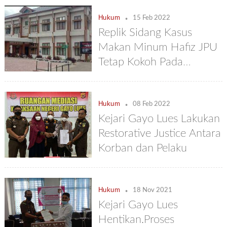
.
Hukum
15 Feb 2022
Replik Sidang Kasus
Makan Minum Hafiz JPU
Tetap Kokoh Pada
Tuntutannya
.
Hukum
08 Feb 2022
Kejari Gayo Lues Lakukan
Restorative Justice Antara
Korban dan Pelaku
.
Hukum
18 Nov 2021
Kejari Gayo Lues
Hentikan.Proses