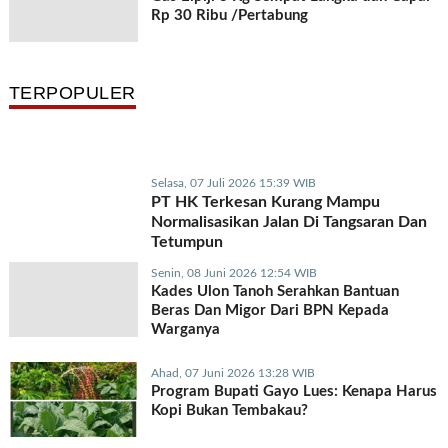
Rp 30 Ribu /Pertabung
TERPOPULER
Selasa, 07 Juli 2026 15:39 WIB
PT HK Terkesan Kurang Mampu
Normalisasikan Jalan Di Tangsaran Dan
Tetumpun
Senin, 08 Juni 2026 12:54 WIB
Kades Ulon Tanoh Serahkan Bantuan
Beras Dan Migor Dari BPN Kepada
Warganya
Ahad, 07 Juni 2026 13:28 WIB
Program Bupati Gayo Lues: Kenapa Harus
Kopi Bukan Tembakau?