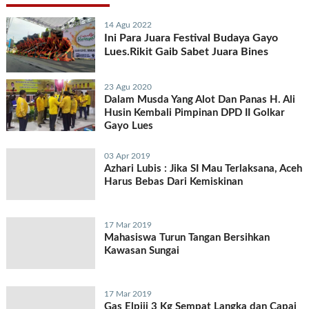
14 Agu 2022
Ini Para Juara Festival Budaya Gayo
Lues.Rikit Gaib Sabet Juara Bines
23 Agu 2020
Dalam Musda Yang Alot Dan Panas H. Ali
Husin Kembali Pimpinan DPD II Golkar
Gayo Lues
03 Apr 2019
Azhari Lubis : Jika SI Mau Terlaksana, Aceh
Harus Bebas Dari Kemiskinan
17 Mar 2019
Mahasiswa Turun Tangan Bersihkan
Kawasan Sungai
17 Mar 2019
Gas Elpiji 3 Kg Sempat Langka dan Capai