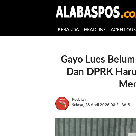
BERANDA
HEADLINE
ACEH LOUS
Gayo Lues Belum 
Dan DPRK Haru
Men
Redaksi
Selasa, 28 April 2026 08:21 WIB