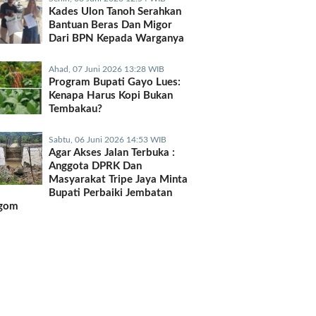
Kades Ulon Tanoh Serahkan
Bantuan Beras Dan Migor
Dari BPN Kepada Warganya
Ahad, 07 Juni 2026 13:28 WIB
Program Bupati Gayo Lues:
Kenapa Harus Kopi Bukan
Tembakau?
Sabtu, 06 Juni 2026 14:53 WIB
Agar Akses Jalan Terbuka :
Anggota DPRK Dan
Masyarakat Tripe Jaya Minta
Bupati Perbaiki Jembatan
gom