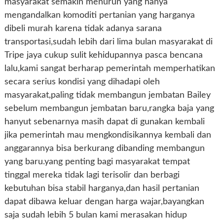
masyarakat semakin menurun yang hanya
mengandalkan komoditi pertanian yang harganya
dibeli murah karena tidak adanya sarana
transportasi,sudah lebih dari lima bulan masyarakat di
Tripe jaya cukup sulit kehidupannya pasca bencana
lalu,kami sangat berharap pemerintah memperhatikan
secara serius kondisi yang dihadapi oleh
masyarakat,paling tidak membangun jembatan Bailey
sebelum membangun jembatan baru,rangka baja yang
hanyut sebenarnya masih dapat di gunakan kembali
jika pemerintah mau mengkondisikannya kembali dan
anggarannya bisa berkurang dibanding membangun
yang baru.yang penting bagi masyarakat tempat
tinggal mereka tidak lagi terisolir dan berbagi
kebutuhan bisa stabil harganya,dan hasil pertanian
dapat dibawa keluar dengan harga wajar,bayangkan
saja sudah lebih 5 bulan kami merasakan hidup