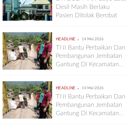
Desil Masih Berlaku
Pasien Ditolak Berobat
.
HEADLINE
14 Mei 2026
TNI Bantu Perbaikan Dan
Pembangunan Jembatan
Gantung Di Kecamatan
Putri Betung
.
HEADLINE
14 Mei 2026
TNI Bantu Perbaikan Dan
Pembangunan Jembatan
Gantung Di Kecamatan
Putri Betung