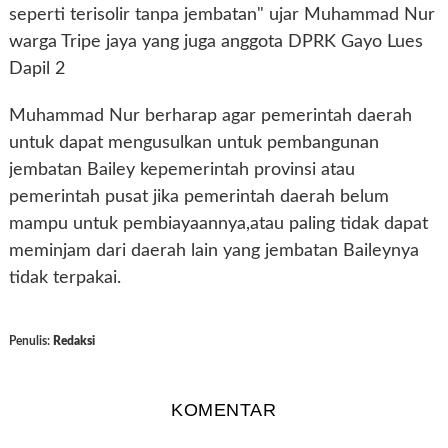
seperti terisolir tanpa jembatan" ujar Muhammad Nur
warga Tripe jaya yang juga anggota DPRK Gayo Lues
Dapil 2
Muhammad Nur berharap agar pemerintah daerah
untuk dapat mengusulkan untuk pembangunan
jembatan Bailey kepemerintah provinsi atau
pemerintah pusat jika pemerintah daerah belum
mampu untuk pembiayaannya,atau paling tidak dapat
meminjam dari daerah lain yang jembatan Baileynya
tidak terpakai.
Penulis:
Redaksi
KOMENTAR