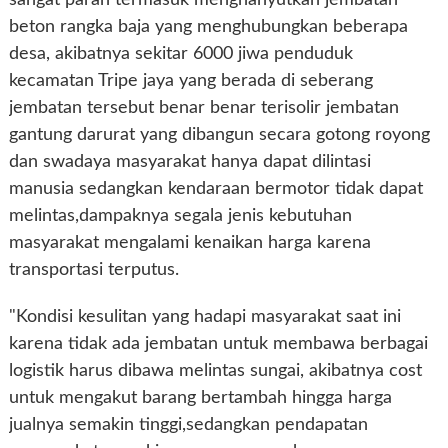
beton rangka baja yang menghubungkan beberapa
desa, akibatnya sekitar 6000 jiwa penduduk
kecamatan Tripe jaya yang berada di seberang
jembatan tersebut benar benar terisolir jembatan
gantung darurat yang dibangun secara gotong royong
dan swadaya masyarakat hanya dapat dilintasi
manusia sedangkan kendaraan bermotor tidak dapat
melintas,dampaknya segala jenis kebutuhan
masyarakat mengalami kenaikan harga karena
transportasi terputus.
"Kondisi kesulitan yang hadapi masyarakat saat ini
karena tidak ada jembatan untuk membawa berbagai
logistik harus dibawa melintas sungai, akibatnya cost
untuk mengakut barang bertambah hingga harga
jualnya semakin tinggi,sedangkan pendapatan