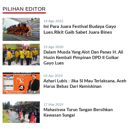
PILIHAN EDITOR
14 Agu 2022
Ini Para Juara Festival Budaya Gayo
Lues.Rikit Gaib Sabet Juara Bines
23 Agu 2020
Dalam Musda Yang Alot Dan Panas H. Ali
Husin Kembali Pimpinan DPD II Golkar
Gayo Lues
03 Apr 2019
Azhari Lubis : Jika SI Mau Terlaksana, Aceh
Harus Bebas Dari Kemiskinan
17 Mar 2019
Mahasiswa Turun Tangan Bersihkan
Kawasan Sungai