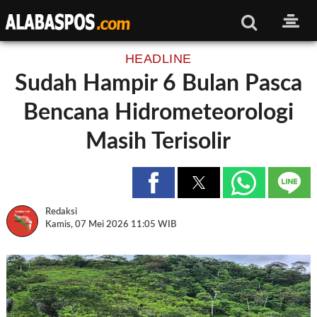
HEADLINE
Sudah Hampir 6 Bulan Pasca
Bencana Hidrometeorologi
Masih Terisolir
Redaksi
Kamis, 07 Mei 2026 11:05 WIB