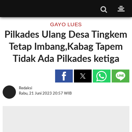
GAYO LUES
Pilkades Ulang Desa Tingkem
Tetap Imbang,Kabag Tapem
Tidak Ada Pilkades ketiga
Redaksi
Rabu, 21 Juni 2023 20:57 WIB