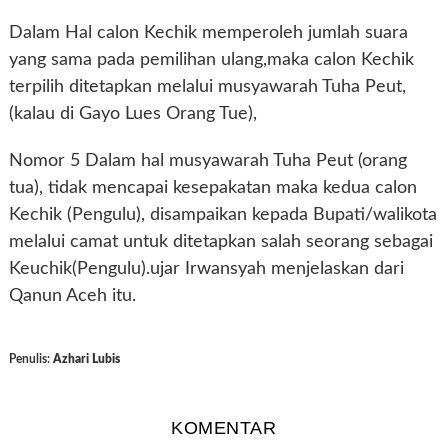
Dalam Hal calon Kechik memperoleh jumlah suara
yang sama pada pemilihan ulang,maka calon Kechik
terpilih ditetapkan melalui musyawarah Tuha Peut,
(kalau di Gayo Lues Orang Tue),
Nomor 5 Dalam hal musyawarah Tuha Peut (orang
tua), tidak mencapai kesepakatan maka kedua calon
Kechik (Pengulu), disampaikan kepada Bupati/walikota
melalui camat untuk ditetapkan salah seorang sebagai
Keuchik(Pengulu).ujar Irwansyah menjelaskan dari
Qanun Aceh itu.
Penulis:
Azhari Lubis
KOMENTAR