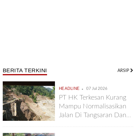
BERITA TERKINI
ARSIP
.
HEADLINE
07 Jul 2026
PT HK Terkesan Kurang
Mampu Normalisasikan
Jalan Di Tangsaran Dan
Tetumpun