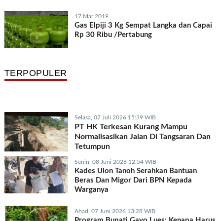
17 Mar 2019
Gas Elpiji 3 Kg Sempat Langka dan Capai
Rp 30 Ribu /Pertabung
TERPOPULER
Selasa, 07 Juli 2026 15:39 WIB
PT HK Terkesan Kurang Mampu
Normalisasikan Jalan Di Tangsaran Dan
Tetumpun
Senin, 08 Juni 2026 12:54 WIB
Kades Ulon Tanoh Serahkan Bantuan
Beras Dan Migor Dari BPN Kepada
Warganya
Ahad, 07 Juni 2026 13:28 WIB
Program Bupati Gayo Lues: Kenapa Harus