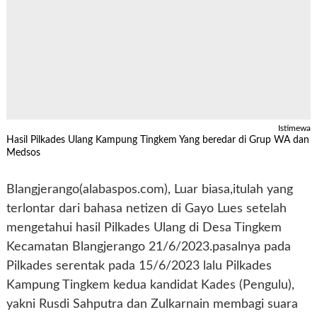
Istimewa
Hasil Pilkades Ulang Kampung Tingkem Yang beredar di Grup WA dan
Medsos
Blangjerango(alabaspos.com), Luar biasa,itulah yang
terlontar dari bahasa netizen di Gayo Lues setelah
mengetahui hasil Pilkades Ulang di Desa Tingkem
Kecamatan Blangjerango 21/6/2023.pasalnya pada
Pilkades serentak pada 15/6/2023 lalu Pilkades
Kampung Tingkem kedua kandidat Kades (Pengulu),
yakni Rusdi Sahputra dan Zulkarnain membagi suara