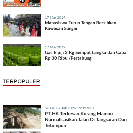
17 Mar 2019
Mahasiswa Turun Tangan Bersihkan
Kawasan Sungai
17 Mar 2019
Gas Elpiji 3 Kg Sempat Langka dan Capai
Rp 30 Ribu /Pertabung
TERPOPULER
Selasa, 07 Juli 2026 15:39 WIB
PT HK Terkesan Kurang Mampu
Normalisasikan Jalan Di Tangsaran Dan
Tetumpun