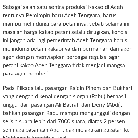
Sebagai salah satu sentra produksi Kakao di Aceh
tentunya Pemimpin baru Aceh Tenggara, harus
mampu melindungi para petaninya, sebab selama ini
masalah harga kakao petani selalu dirugikan, kondisi
ini jangan ada lagi pemerintah Aceh Tenggara harus
melindungi petani kakaonya dari permainan dari agen
agen dengan menyiapkan berbagai regulasi agar
petani kakao Aceh Tenggara tidak menjadi mangsa
para agen pembeli.
Pada Pilkada lalu pasangan Raidin Pinem dan Bukhari
yang dengan dikenal dengan slogan (Rabu) berhasil
unggul dari pasangan Ali Basrah dan Deny (Abdi),
bahkan pasangan Rabu mampu mengungguli dengan
selisih suara lebih dari 7000 suara, diatas 2 persen
sehingga pasangan Abdi tidak melakukan gugatan ke