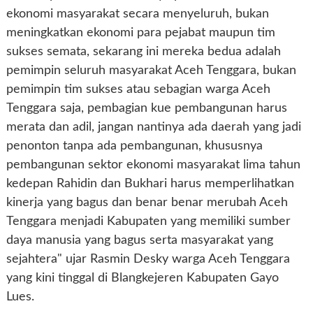
ekonomi masyarakat secara menyeluruh, bukan
meningkatkan ekonomi para pejabat maupun tim
sukses semata, sekarang ini mereka bedua adalah
pemimpin seluruh masyarakat Aceh Tenggara, bukan
pemimpin tim sukses atau sebagian warga Aceh
Tenggara saja, pembagian kue pembangunan harus
merata dan adil, jangan nantinya ada daerah yang jadi
penonton tanpa ada pembangunan, khususnya
pembangunan sektor ekonomi masyarakat lima tahun
kedepan Rahidin dan Bukhari harus memperlihatkan
kinerja yang bagus dan benar benar merubah Aceh
Tenggara menjadi Kabupaten yang memiliki sumber
daya manusia yang bagus serta masyarakat yang
sejahtera" ujar Rasmin Desky warga Aceh Tenggara
yang kini tinggal di Blangkejeren Kabupaten Gayo
Lues.