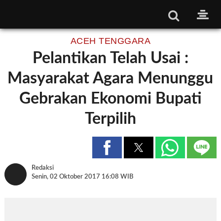
ACEH TENGGARA
Pelantikan Telah Usai :
Masyarakat Agara Menunggu
Gebrakan Ekonomi Bupati
Terpilih
Redaksi
Senin, 02 Oktober 2017 16:08 WIB