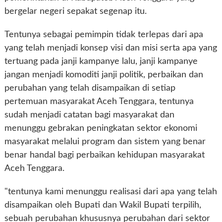
bergelar negeri sepakat segenap itu.
Tentunya sebagai pemimpin tidak terlepas dari apa
yang telah menjadi konsep visi dan misi serta apa yang
tertuang pada janji kampanye lalu, janji kampanye
jangan menjadi komoditi janji politik, perbaikan dan
perubahan yang telah disampaikan di setiap
pertemuan masyarakat Aceh Tenggara, tentunya
sudah menjadi catatan bagi masyarakat dan
menunggu gebrakan peningkatan sektor ekonomi
masyarakat melalui program dan sistem yang benar
benar handal bagi perbaikan kehidupan masyarakat
Aceh Tenggara.
"tentunya kami menunggu realisasi dari apa yang telah
disampaikan oleh Bupati dan Wakil Bupati terpilih,
sebuah perubahan khususnya perubahan dari sektor