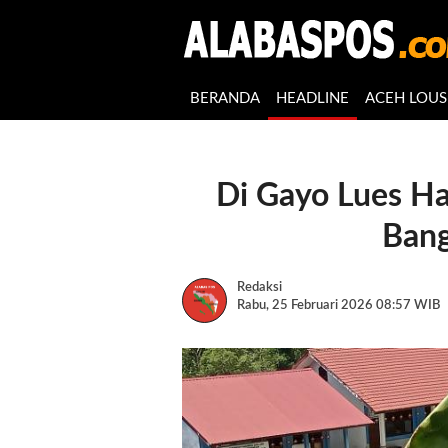
BERANDA
HEADLINE
ACEH LOUS
Di Gayo Lues Ha
Ban
Redaksi
Rabu, 25 Februari 2026 08:57 WIB