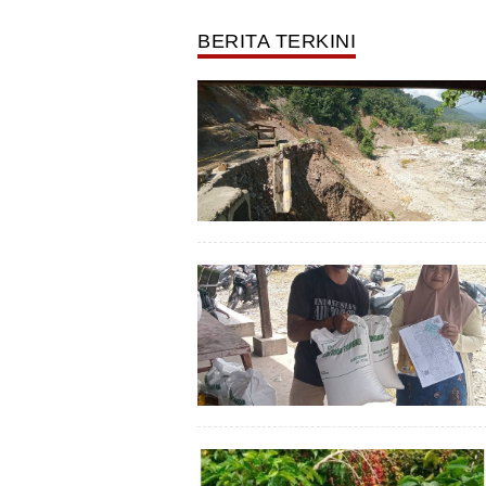
BERITA TERKINI