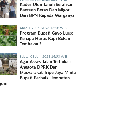
Kades Ulon Tanoh Serahkan
Bantuan Beras Dan Migor
Dari BPN Kepada Warganya
Ahad, 07 Juni 2026 13:28 WIB
Program Bupati Gayo Lues:
Kenapa Harus Kopi Bukan
Tembakau?
Sabtu, 06 Juni 2026 14:53 WIB
Agar Akses Jalan Terbuka :
Anggota DPRK Dan
Masyarakat Tripe Jaya Minta
Bupati Perbaiki Jembatan
gom