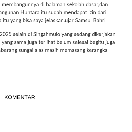
tuk membangunnya di halaman sekolah dasar,dan
angunan Huntara itu sudah mendapat izin dari
itu yang bisa saya jelaskan.ujar Samsul Bahri
2025 selain di Singahmulo yang sedang dikerjakan
yang sama juga terlihat belum selesai begitu juga
seberang sungai alas masih memasang kerangka
KOMENTAR