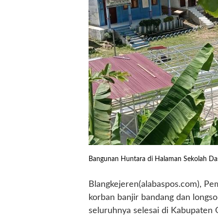
Bangunan Huntara di Halaman Sekolah Da
Blangkejeren(alabaspos.com), Pe
korban banjir bandang dan longs
seluruhnya selesai di Kabupaten 