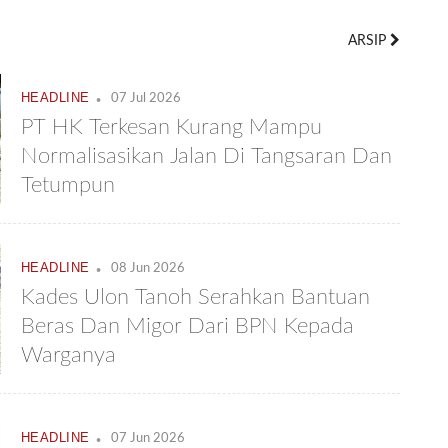
ARSIP
.
HEADLINE
07 Jul 2026
PT HK Terkesan Kurang Mampu
Normalisasikan Jalan Di Tangsaran Dan
Tetumpun
.
HEADLINE
08 Jun 2026
Kades Ulon Tanoh Serahkan Bantuan
Beras Dan Migor Dari BPN Kepada
Warganya
.
HEADLINE
07 Jun 2026